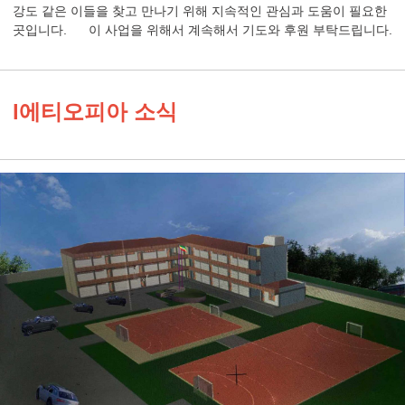
강도 같은 이들을 찾고 만나기 위해 지속적인 관심과 도움이 필요한
곳입니다. 이 사업을 위해서 계속해서 기도와 후원 부탁드립니다.
l에티오피아 소식