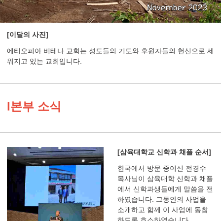
[이달의 사진]
에티오피아 비테나 교회는 성도들의 기도와 후원자들의 헌신으로 세
워지고 있는 교회입니다.
l본부 소식
[삼육대학교 신학과 채플 순서]
한국에서 방문 중이신 전경수
목사님이 삼육대학 신학과 채플
에서 신학과생들에게 말씀을 전
하였습니다. 그동안의 사업을
소개하고 함께 이 사업에 동참
하도록 호소하였습니다.