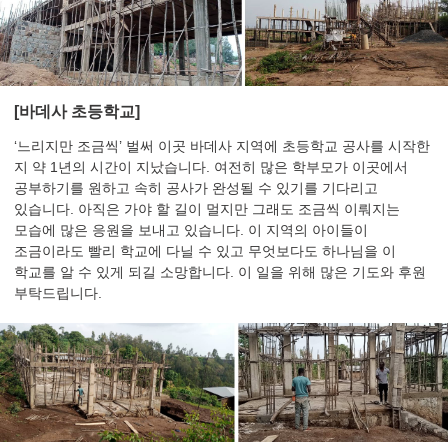
[바데사 초등학교]
‘느리지만 조금씩’ 벌써 이곳 바데사 지역에 초등학교 공사를 시작한
지 약 1년의 시간이 지났습니다.
여전히 많은 학부모가 이곳에서
공부하기를 원하고 속히 공사가 완성될 수 있기를 기다리고
있습니다. 아직은 가야 할 길이 멀지만 그래도 조금씩 이뤄지는
모습에 많은 응원을 보내고 있습니다.
이 지역의 아이들이
조금이라도 빨리 학교에 다닐 수 있고 무엇보다도 하나님을 이
학교를 알 수 있게 되길 소망합니다. 이 일을 위해 많은 기도와 후원
부탁드립니다.