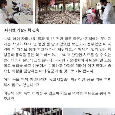
[나사렛 기술대학 건축]
‘나의 꿈이 자라나요’ 불과 몇 년 전만 해도 아본사 지역에는 무너져
가는 학교와 50여 년 동안 문 닫고 있었던 보건소가 전부였던 이 지
역에 한 가정을 통해 학교가 다시 세워지고, 이어서 더 멀리 있는 학
생들의 통학을 돕는 학교 버스 2대, 그리고 간단한 치료를 할 수 있는
클리닉까지 운영되고 있습니다. 나사렛 기술대학이 세워진다면 고등
학교 졸업을 하고 이곳에서 수학하고 가까운 미래에 이 지역에서 중
요한 역할을 감당하는 미래 일꾼이 될 것으로 기대합니다.
이런 꿈을 함께 키워나가지 않으시겠습니까? 이런 꿈을 위해 함께
하지 않으시겠습니까?
이들의 꿈이 속히 이뤄질 수 있도록 기도로 넉넉한 후원으로 함께 해
주세요.