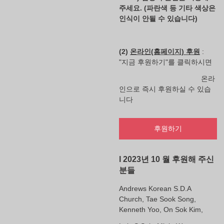
주세요. (파란색 등 기타 색상은
인식이 안될 수 있습니다)
(2)
온라인(홈페이지) 후원
:
"지금 후원하기"를 클릭하시면
온라
인으로 즉시 후원하실 수 있습
니다
후원하기
l 2023년 10 월 후원해 주신
분들
Andrews Korean S.D.A
Church, Tae Sook Song,
Kenneth Yoo, On Sok Kim,