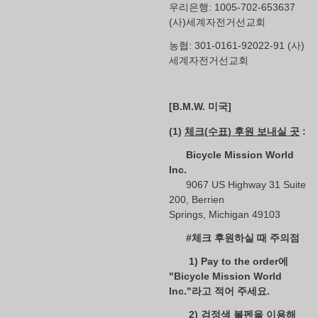
우리은행: 1005-702-653637
(사)세계자전거선교회
농협: 301-0161-92022-91 (사)
세계자전거선교회
[B.M.W. 미국]
(1)
체크(수표) 후원 보내실 곳
:
Bicycle Mission World
Inc.
9067 US Highway 31 Suite
200, Berrien
Springs, Michigan 49103
#체크 후원하실 때 주의점
1) Pay to the order에
"Bicycle Mission World
Inc."라고 적어 주세요.
2) 검정색 볼펜을 이용해