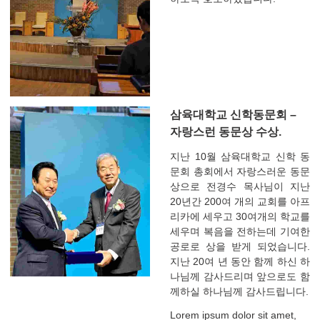
삼육대학교 신학동문회 –
자랑스런 동문상 수상.
지난 10월 삼육대학교 신학 동
문회 총회에서 자랑스러운 동문
상으로 전경수 목사님이 지난
20년간 200여 개의 교회를 아프
리카에 세우고 30여개의 학교를
세우며 복음을 전하는데 기여한
공로로 상을 받게 되었습니다.
지난 20여 년 동안 함께 하신 하
나님께 감사드리며 앞으로도 함
께하실 하나님께 감사드립니다.
Lorem ipsum dolor sit amet,