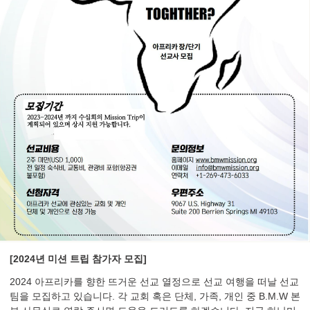
[2024년 미션 트립 참가자 모집]
2024 아프리카를 향한 뜨거운 선교 열정으로 선교 여행을 떠날 선교
팀을 모집하고 있습니다. 각 교회 혹은 단체, 가족, 개인 중 B.M.W 본