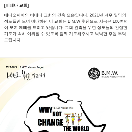
[비테나 교회
]
에디오피아의 비테나 교회의 건축 모습입니다. 2021년 겨우 몇명의
성도들만 모여 예배하던 이 교회는 B.M.W 후원으로 지금은 100여명
이 모여 예배를 드리고 있습니다. 교회 건축을 위한 성도들의 간절한
기도가 속히 이뤄질 수 있도록 함께 기도해주시고 넉넉한 후원 부탁
드립니다.